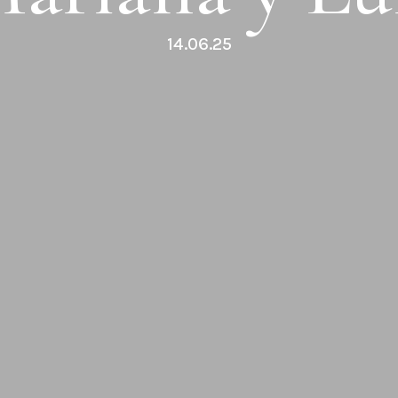
14.06.25