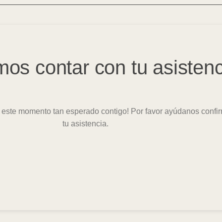
os contar con tu asistenc
 este momento tan esperado contigo! Por favor ayúdanos conf
tu asistencia.