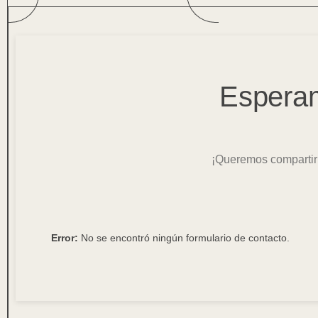
Esperam
¡Queremos compartir
Error:
No se encontró ningún formulario de contacto.