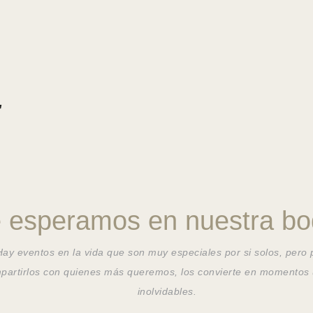
5
e esperamos en nuestra bo
Hay eventos en la vida que son muy especiales por si solos, pero
partirlos con quienes más queremos, los convierte en momentos 
inolvidables.